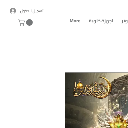
تسجيل الدخول
تر
اجهزة خلوية
More