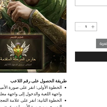
عربة
طريقة الحصول على رقم اللاعب
الخطوة الأولى: انقر على صورة الأمي
واجهة اللعبة والدخول إلى واجهة معلو
الخطوة الثانية: انقر على علامة التعج
اليسرى من صورة الأمير ليتم عرض وا