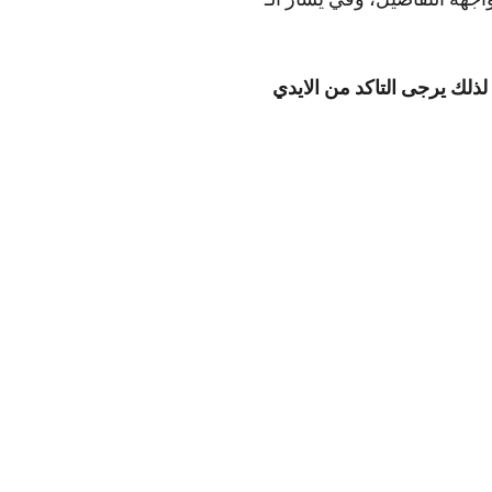
ذلك يرجى التاكد من الايدي