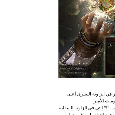
ر في الزاوية اليسرى أعلى
مات الأمير
ب "!" التي في الزاوية السفلية
جهة التفاصيل، وفي يسار الـ