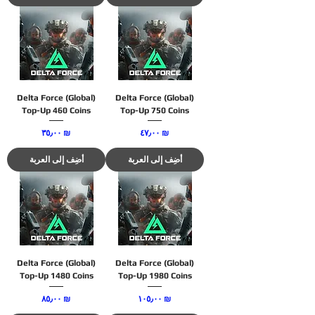
Delta Force (Global)
Delta Force (Global)
Top-Up 460 Coins
Top-Up 750 Coins
السعر
السعر
‏٤٧٫٠٠ ₪
‏٣٥٫٠٠ ₪
أضِف إلى العربة
أضِف إلى العربة
Delta Force (Global)
Delta Force (Global)
Top-Up 1480 Coins
Top-Up 1980 Coins
السعر
السعر
‏١٠٥٫٠٠ ₪
‏٨٥٫٠٠ ₪