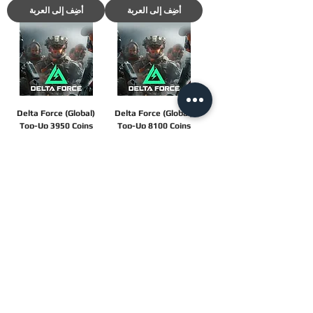
أضِف إلى العربة
أضِف إلى العربة
Delta Force (Global)
Delta Force (Global)
Top-Up 3950 Coins
Top-Up 8100 Coins
السعر
السعر
‏٣٨٠٫٠٠ ₪
‏١٩٨٫٠٠ ₪
أضِف إلى العربة
أضِف إلى العربة