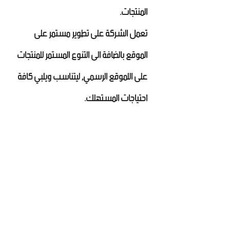
المنتجات.
تعمل الشركة على تطوير مستمر على
الموقع بالضافة الى التنوع المستمر للمنتجات
على اللموقع الرسمي, ليتناسب ويلبي كافة
احتياجات المستهلك.