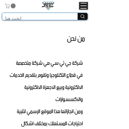
من نحن
شركة جي تي سي هي شركة متخصصة
في قطاع التكنلوجيا وتقوم بتقديم الخدمات
الالكترونية وبيع الاجهزة الالكترونية
والاكسسوارات
ومن انجازاتها هذا الموقع الرسمي لتلبية
احتياجات المستهلك بمختلف اشكال