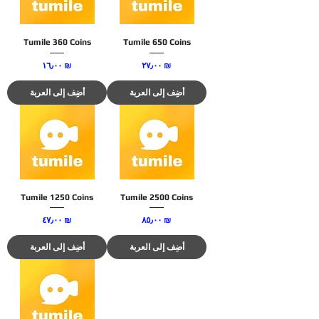
Tumile 360 Coins
Tumile 650 Coins
السعر
السعر
‏٢٧٫٠٠ ₪
‏١٦٫٠٠ ₪
أضِف إلى العربة
أضِف إلى العربة
Tumile 1250 Coins
Tumile 2500 Coins
السعر
السعر
‏٨٥٫٠٠ ₪
‏٤٧٫٠٠ ₪
أضِف إلى العربة
أضِف إلى العربة