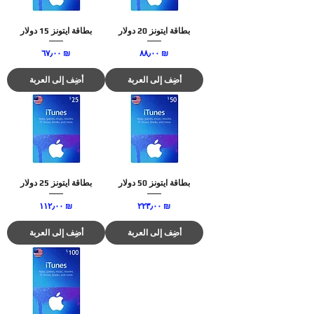
بطاقة ايتونز 20 دولار
بطاقة ايتونز 15 دولار
السعر
السعر
‏٨٨٫٠٠ ₪
‏٦٧٫٠٠ ₪
أضِف إلى العربة
أضِف إلى العربة
بطاقة ايتونز 50 دولار
بطاقة ايتونز 25 دولار
السعر
السعر
‏٢٢٣٫٠٠ ₪
‏١١٢٫٠٠ ₪
أضِف إلى العربة
أضِف إلى العربة