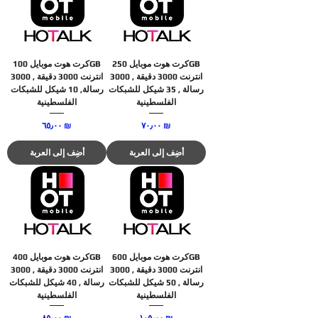
كرت هوت موبايل 250GB
كرت هوت موبايل 100GB
انترنت 3000 دقيقة , 3000
انترنت 3000 دقيقة , 3000
رسالة , 35 شيكل للشبكات
رسالة, 10 شيكل للشبكات
الفلسطينية
الفلسطينية
السعر
السعر
‏٧٠٫٠٠ ₪
‏٦٥٫٠٠ ₪
أضِف إلى العربة
أضِف إلى العربة
كرت هوت موبايل 600GB
كرت هوت موبايل 400GB
انترنت 3000 دقيقة , 3000
انترنت 3000 دقيقة , 3000
رسالة , 50 شيكل للشبكات
رسالة , 40 شيكل للشبكات
الفلسطينية
الفلسطينية
السعر
السعر