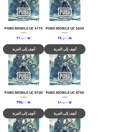
PUBG MOBILE UC 4175
PUBG MOBILE UC 5650
السعر
السعر
‏٢٨٠٫٠٠ ₪
‏٢١٠٫٠٠ ₪
أضِف إلى العربة
أضِف إلى العربة
PUBG MOBILE UC 8100
PUBG MOBILE UC 8760
السعر
السعر
‏٤١٠٫٠٠ ₪
‏٣٧٥٫٠٠ ₪
أضِف إلى العربة
أضِف إلى العربة