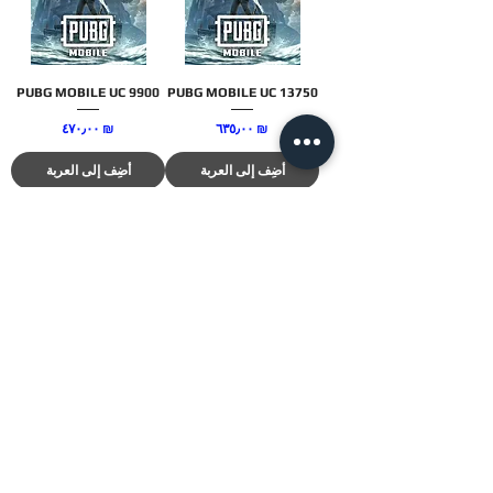
PUBG MOBILE UC 9900
PUBG MOBILE UC 13750
السعر
السعر
‏٦٣٥٫٠٠ ₪
‏٤٧٠٫٠٠ ₪
أضِف إلى العربة
أضِف إلى العربة
PUBG MOBILE UC 16200
PUBG MOBILE UC 24300
السعر
السعر
‏١٬١٣٠٫٠٠ ₪
‏٧٤٥٫٠٠ ₪
أضِف إلى العربة
أضِف إلى العربة