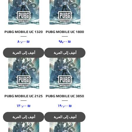
PUBG MOBILE UC 1320
PUBG MOBILE UC 1800
السعر
السعر
‏٩٨٫٠٠ ₪
‏٨٠٫٠٠ ₪
أضِف إلى العربة
أضِف إلى العربة
PUBG MOBILE UC 2125
PUBG MOBILE UC 3850
السعر
السعر
‏١٩٠٫٠٠ ₪
‏١٢٠٫٠٠ ₪
أضِف إلى العربة
أضِف إلى العربة