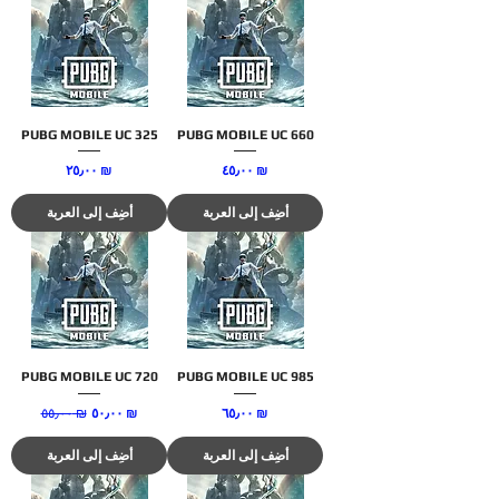
PUBG MOBILE UC 325
PUBG MOBILE UC 660
السعر
السعر
‏٤٥٫٠٠ ₪
‏٢٥٫٠٠ ₪
أضِف إلى العربة
أضِف إلى العربة
PUBG MOBILE UC 720
PUBG MOBILE UC 985
السعر
سعر البيع
‏٥٥٫٠٠ ₪
سعر عادي
‏٦٥٫٠٠ ₪
‏٥٠٫٠٠ ₪
أضِف إلى العربة
أضِف إلى العربة