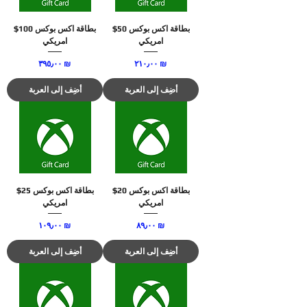
بطاقة اكس بوكس 50$
بطاقة اكس بوكس 100$
امريكي
امريكي
السعر
السعر
‏٢١٠٫٠٠ ₪
‏٣٩٥٫٠٠ ₪
أضِف إلى العربة
أضِف إلى العربة
بطاقة اكس بوكس 20$
بطاقة اكس بوكس 25$
امريكي
امريكي
السعر
السعر
‏٨٩٫٠٠ ₪
‏١٠٩٫٠٠ ₪
أضِف إلى العربة
أضِف إلى العربة