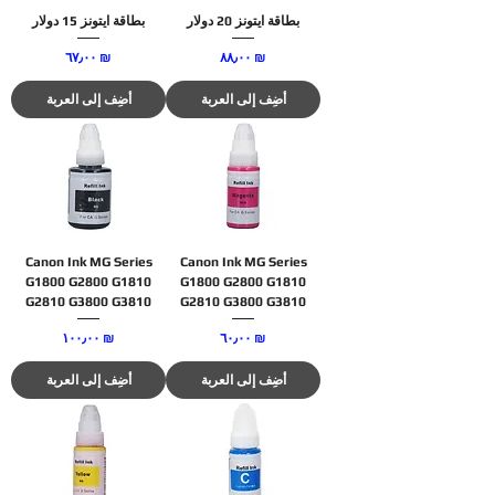
بطاقة ايتونز 20 دولار
بطاقة ايتونز 15 دولار
السعر
السعر
‏٨٨٫٠٠ ₪
‏٦٧٫٠٠ ₪
أضِف إلى العربة
أضِف إلى العربة
Canon Ink MG Series
Canon Ink MG Series
G1800 G2800 G1810
G1800 G2800 G1810
G2810 G3800 G3810
G2810 G3800 G3810
السعر
السعر
‏٦٠٫٠٠ ₪
‏١٠٠٫٠٠ ₪
أضِف إلى العربة
أضِف إلى العربة