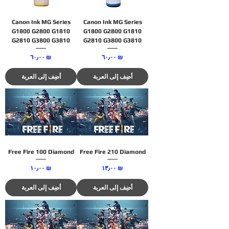
Canon Ink MG Series
Canon Ink MG Series
G1800 G2800 G1810
G1800 G2800 G1810
G2810 G3800 G3810
G2810 G3800 G3810
السعر
السعر
‏٦٠٫٠٠ ₪
‏٦٠٫٠٠ ₪
أضِف إلى العربة
أضِف إلى العربة
Free Fire 100 Diamond
Free Fire 210 Diamond
السعر
السعر
‏١٣٫٠٠ ₪
‏١٠٫٠٠ ₪
أضِف إلى العربة
أضِف إلى العربة