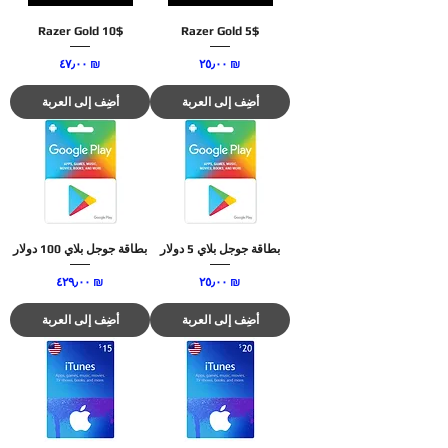
Razer Gold 10$
Razer Gold 5$
السعر
السعر
‏٢٥٫٠٠ ₪
‏٤٧٫٠٠ ₪
أضِف إلى العربة
أضِف إلى العربة
بطاقة جوجل بلاي 5 دولار
بطاقة جوجل بلاي 100 دولار
السعر
السعر
‏٢٥٫٠٠ ₪
‏٤٢٩٫٠٠ ₪
أضِف إلى العربة
أضِف إلى العربة