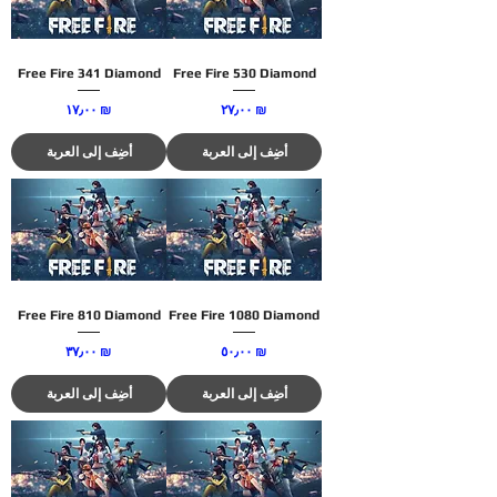
Free Fire 341 Diamond
Free Fire 530 Diamond
السعر
السعر
‏٢٧٫٠٠ ₪
‏١٧٫٠٠ ₪
أضِف إلى العربة
أضِف إلى العربة
Free Fire 810 Diamond
Free Fire 1080 Diamond
السعر
السعر
‏٥٠٫٠٠ ₪
‏٣٧٫٠٠ ₪
أضِف إلى العربة
أضِف إلى العربة