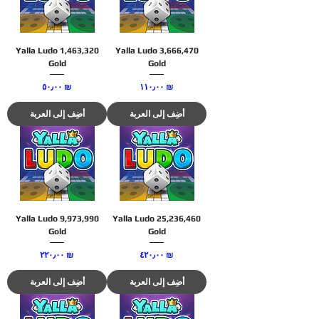
Yalla Ludo 1,463,320
Yalla Ludo 3,666,470
Gold
Gold
السعر
السعر
‏١١٠٫٠٠ ₪
‏٥٠٫٠٠ ₪
أضِف إلى العربة
أضِف إلى العربة
Yalla Ludo 9,973,990
Yalla Ludo 25,236,460
Gold
Gold
السعر
السعر
‏٤٢٠٫٠٠ ₪
‏٢٢٠٫٠٠ ₪
أضِف إلى العربة
أضِف إلى العربة