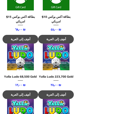
بطاقة اكس بوكس 10$
بطاقة اكس بوكس 15$
امريكي
امريكي
السعر
السعر
‏٤٨٫٠٠ ₪
‏٦٨٫٠٠ ₪
أضِف إلى العربة
أضِف إلى العربة
Yalla Ludo 68,500 Gold
Yalla Ludo 223,700 Gold
السعر
السعر
‏٢٨٫٠٠ ₪
‏١٢٫٠٠ ₪
أضِف إلى العربة
أضِف إلى العربة