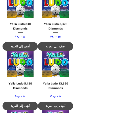
Yalla Ludo 830
Yalla Ludo 2,320
Diamonds
Diamonds
السعر
السعر
‏٢٨٫٠٠ ₪
‏١٢٫٠٠ ₪
أضِف إلى العربة
أضِف إلى العربة
Yalla Ludo 5,150
Yalla Ludo 13,580
Diamonds
Diamonds
السعر
السعر
‏١١٠٫٠٠ ₪
‏٥٠٫٠٠ ₪
أضِف إلى العربة
أضِف إلى العربة