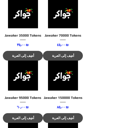
Jawaker 35000 Tokens
Jawaker 70000 Tokens
السعر
السعر
‏٤٥٫٠٠ ₪
‏٣٥٫٠٠ ₪
أضِف إلى العربة
أضِف إلى العربة
Jawaker 95000 Tokens
Jawaker 150000 Tokens
السعر
السعر
‏٨٥٫٠٠ ₪
‏٦٠٫٠٠ ₪
أضِف إلى العربة
أضِف إلى العربة