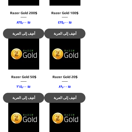
Razer Gold 200$
Razer Gold 100$
السعر
السعر
‏٤٢٥٫٠٠ ₪
‏٨٢٥٫٠٠ ₪
أضِف إلى العربة
أضِف إلى العربة
Razer Gold 50$
Razer Gold 20$
السعر
السعر
‏٨٩٫٠٠ ₪
‏٢١٥٫٠٠ ₪
أضِف إلى العربة
أضِف إلى العربة