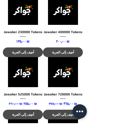
Jawaker 230000 Tokens
Jawaker 400000 Tokens
السعر
السعر
‏٢٠٠٫٠٠ ₪
‏١٣٥٫٠٠ ₪
أضِف إلى العربة
أضِف إلى العربة
Jawaker 525000 Tokens
Jawaker 720000 Tokens
سعر البيع
‏٣٧٥٫٠٠ ₪
سعر عادي
سعر البيع
‏٢٦٠٫٠٠ ₪
سعر عادي
‏٣٦٥٫٠٠ ₪
‏٢٥٥٫٠٠ ₪
أضِف إلى العربة
أضِف إلى العربة