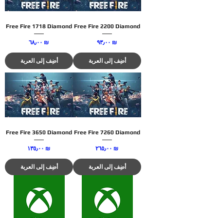
Free Fire 1718 Diamond
Free Fire 2200 Diamond
السعر
السعر
‏٩٣٫٠٠ ₪
‏٦٨٫٠٠ ₪
أضِف إلى العربة
أضِف إلى العربة
Free Fire 3650 Diamond
Free Fire 7260 Diamond
السعر
السعر
‏٢٦٥٫٠٠ ₪
‏١٣٥٫٠٠ ₪
أضِف إلى العربة
أضِف إلى العربة