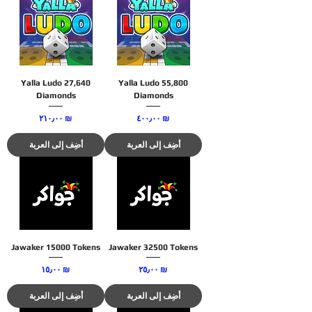
Yalla Ludo 27,640
Yalla Ludo 55,800
Diamonds
Diamonds
السعر
السعر
‏٤٠٠٫٠٠ ₪
‏٢١٠٫٠٠ ₪
أضِف إلى العربة
أضِف إلى العربة
Jawaker 15000 Tokens
Jawaker 32500 Tokens
السعر
السعر
‏٢٥٫٠٠ ₪
‏١٥٫٠٠ ₪
أضِف إلى العربة
أضِف إلى العربة