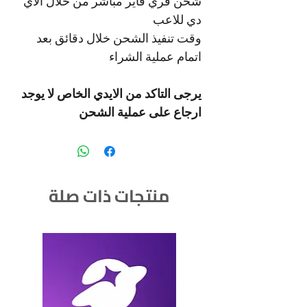
شحن فري فاير مباشر من خلال الاي
دي للاعب
وقت تنفيذ الشحن خلال دقائق بعد
اتمام عملية الشراء
يرجى التاكد من الايدي الخاص لا يوجد
ارجاع على عملية الشحن
منتجات ذات صلة