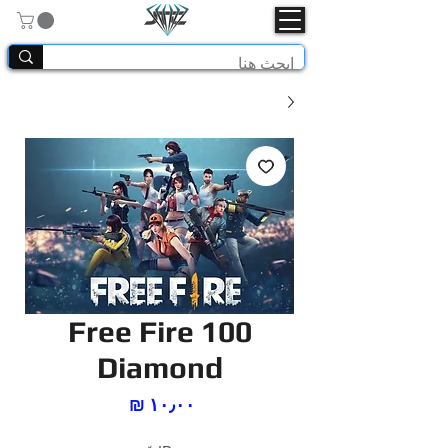
Free Fire 100
Diamond
السعر