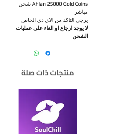
Ahlan 25000 Gold Coins شحن
مباشر
يرجى التاكد من الاي دي الخاص
لا يوجد ارجاع او الغاء على عمليات
الشحن
منتجات ذات صلة