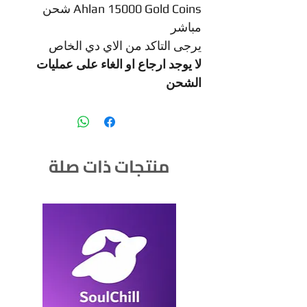
Ahlan 15000 Gold Coins شحن
مباشر
يرجى التاكد من الاي دي الخاص
لا يوجد ارجاع او الغاء على عمليات
الشحن
منتجات ذات صلة