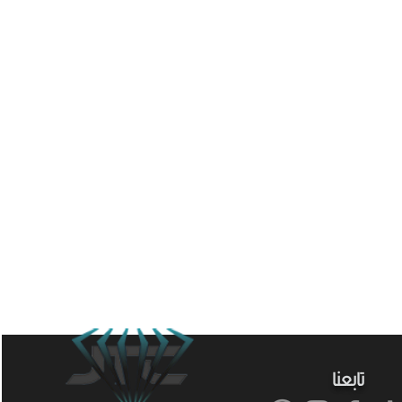
تابعنا