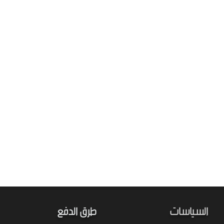
السياسات
طرق الدفع