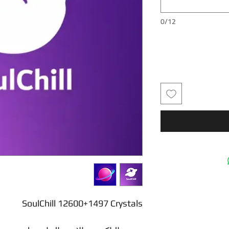
0/12
SoulChill 12600+1497 Crystals