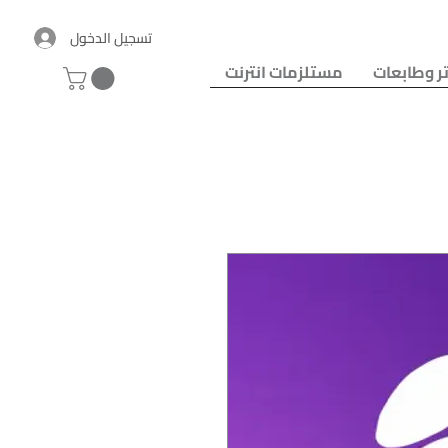
تسجيل الدخول
ر وطابعات
مستلزمات انترنت