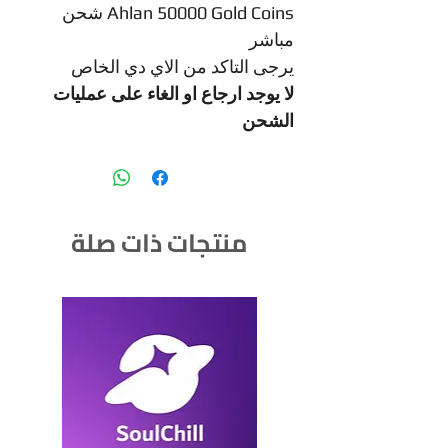
Ahlan 50000 Gold Coins شحن
مباشر
يرجى التاكد من الاي دي الخاص
لا يوجد ارجاع او الغاء على عمليات
الشحن
منتجات ذات صلة