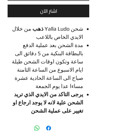
اشترِ الآن
شحن Yalla Ludo
ذهب
من خلال
الايدي الخاص باللاعب
مدة الشحن بعد عملية الدفع
بالبطاقة البنكية من 5 دقائق الى
ساعة وتكون اوقات الشحن طيلة
ايام الاسبوع من الساعة الثامنة
صباح الى الساعة الحادية عشرة
مساءا عدا يوم الجمعة
يرجى التاكد من الايدي الذي تريد
الشحن علية لانه لا يوجد ارجاع او
تغيير على عملية الشحن