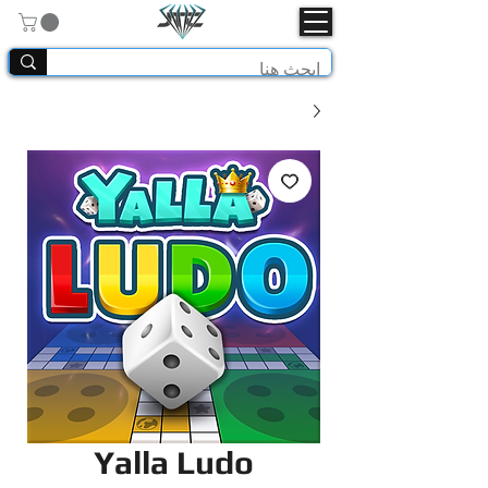
Yalla Ludo