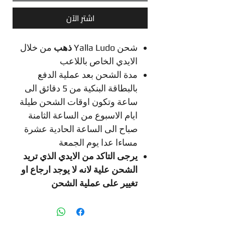
اشترِ الآن
شحن Yalla Ludo
ذهب
من خلال
الايدي الخاص باللاعب
مدة الشحن بعد عملية الدفع
بالبطاقة البنكية من 5 دقائق الى
ساعة وتكون اوقات الشحن طيلة
ايام الاسبوع من الساعة الثامنة
صباح الى الساعة الحادية عشرة
مساءا عدا يوم الجمعة
يرجى التاكد من الايدي الذي تريد
الشحن علية لانه لا يوجد ارجاع او
تغيير على عملية الشحن