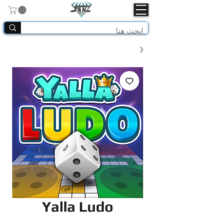
Yalla Ludo