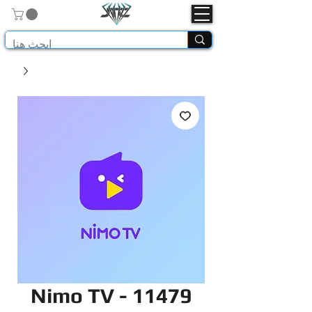
Nimo TV - 11479