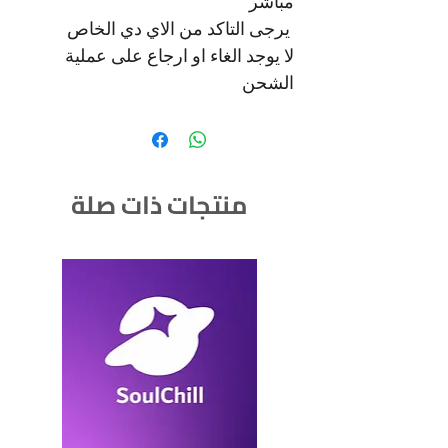
مباشر
يرجى التاكد من الاي دي الخاص
لا يوجد الغاء او ارجاع على عملية
الشحن
منتجات ذات صلة