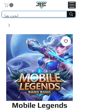
Mobile Legends