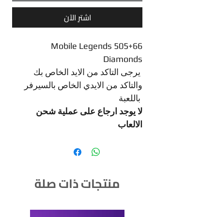
اشترِ الآن
Mobile Legends 505+66
Diamonds
يرجى التاكد من الايد الخاص بك
والتاكد من الايدي الخاص بالسيرفر
باللعبة
لا يوجد ارجاع على عملية شحن
الالعاب
منتجات ذات صلة