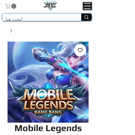
Mobile Legends