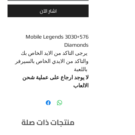
اشترِ الآن
Mobile Legends 3030+576
Diamonds
يرجى التاكد من الايد الخاص بك
والتاكد من الايدي الخاص بالسيرفر
باللعبة
لا يوجد ارجاع على عملية شحن
الالعاب
منتجات ذات صلة