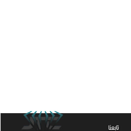
تابعنا