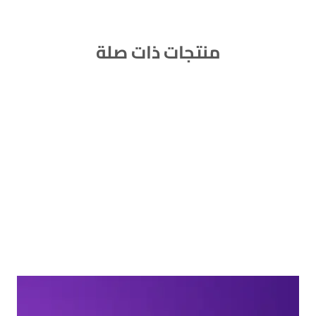
منتجات ذات صلة