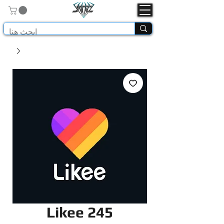
Likee 245