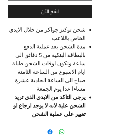
اشترِ الآن
شحن توكنز جواكر من خلال الايدي
الخاص باللاعب
مدة الشحن بعد عملية الدفع
بالبطاقة البنكية من 5 دقائق الى
ساعة وتكون اوقات الشحن طيلة
ايام الاسبوع من الساعة الثامنة
صباح الى الساعة الحادية عشرة
مساءا عدا يوم الجمعة
يرجى التاكد من الايدي الذي تريد
الشحن علية لانه لا يوجد ارجاع او
تغيير على عملية الشحن