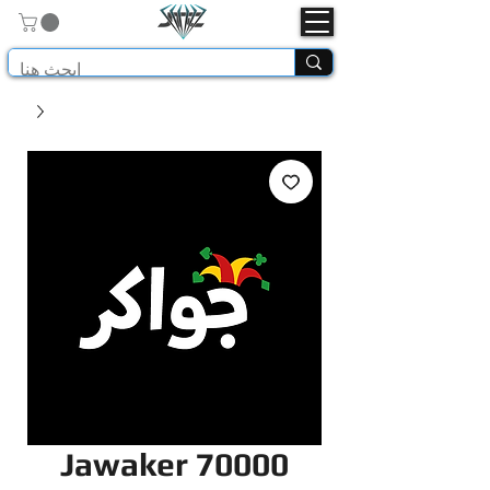
Jawaker 70000