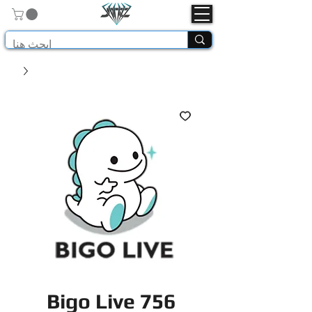
Bigo Live 756