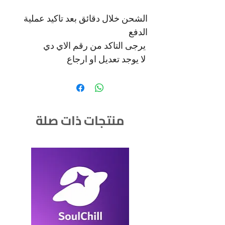
الشحن خلال دقائق بعد تاكيد عملية
الدفع
يرجى التاكد من رقم الاي دي
لا يوجد تعديل او ارجاع
منتجات ذات صلة