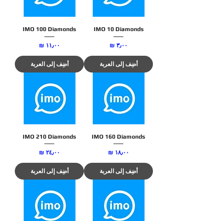
IMO 100 Diamonds
IMO 10 Diamonds
السعر
السعر
أضِف إلى العربة
أضِف إلى العربة
IMO 210 Diamonds
IMO 160 Diamonds
السعر
السعر
أضِف إلى العربة
أضِف إلى العربة