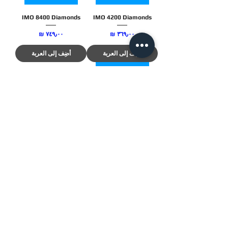
IMO 8400 Diamonds
IMO 4200 Diamonds
السعر
السعر
أضِف إلى العربة
أضِف إلى العربة
IMO 16800 Diamonds
السعر
أضِف إلى العربة