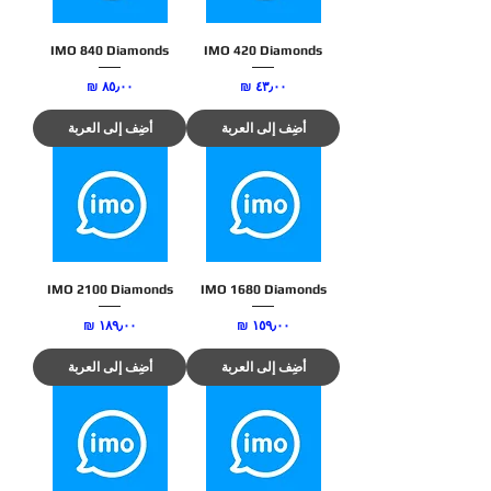
IMO 840 Diamonds
IMO 420 Diamonds
السعر
السعر
أضِف إلى العربة
أضِف إلى العربة
IMO 2100 Diamonds
IMO 1680 Diamonds
السعر
السعر
أضِف إلى العربة
أضِف إلى العربة