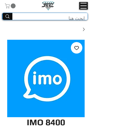
IMO 8400