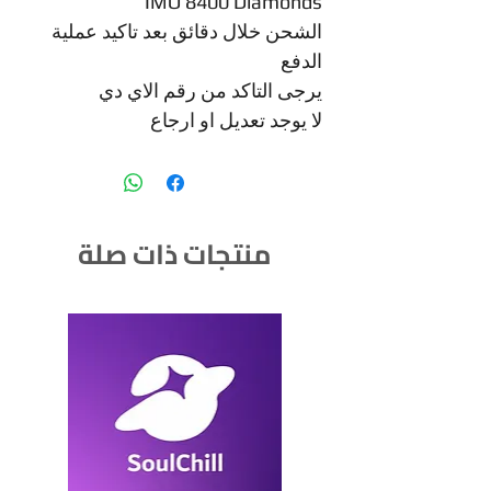
IMO 8400 Diamonds
الشحن خلال دقائق بعد تاكيد عملية
الدفع
يرجى التاكد من رقم الاي دي
لا يوجد تعديل او ارجاع
منتجات ذات صلة