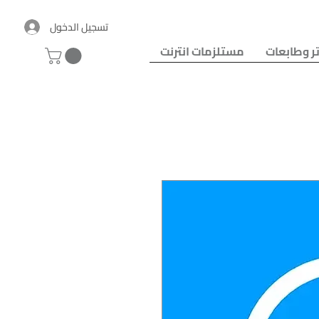
تسجيل الدخول
ر وطابعات
مستلزمات انترنت