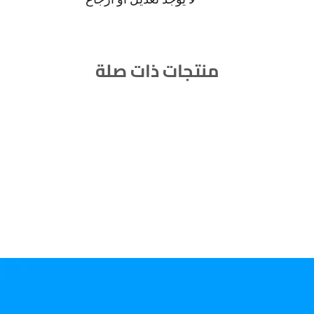
منتجات ذات صلة