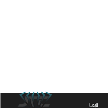
تابعنا