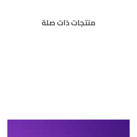
منتجات ذات صلة