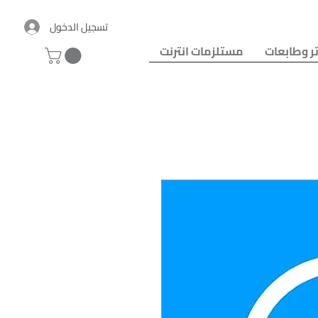
تسجيل الدخول
ر وطابعات
مستلزمات انترنت