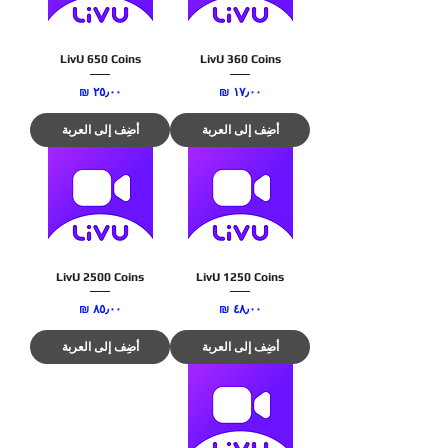
LivU 650 Coins
LivU 360 Coins
السعر
السعر
أضِف إلى العربة
أضِف إلى العربة
LivU 2500 Coins
LivU 1250 Coins
السعر
السعر
أضِف إلى العربة
أضِف إلى العربة