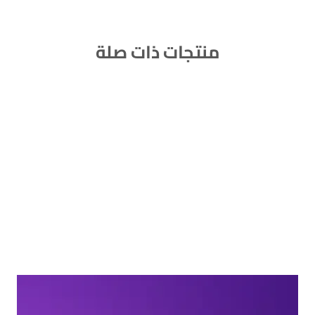
منتجات ذات صلة