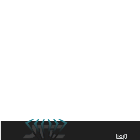
تابعنا