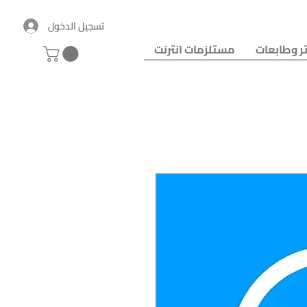
تسجيل الدخول
ر وطابعات
مستلزمات انترنت