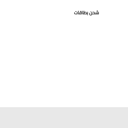
شحن بطاقات