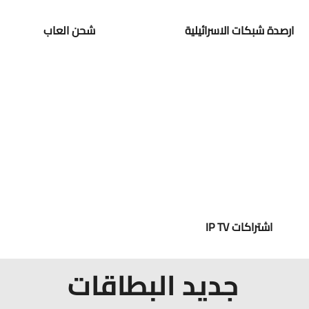
ارصدة شبكات الاسرائيلية
شحن العاب
اشتراكات IP TV
جديد البطاقات