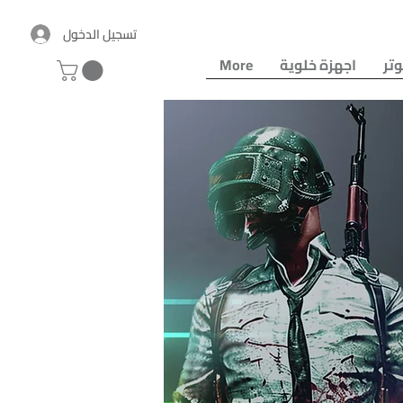
تسجيل الدخول
تر
اجهزة خلوية
More