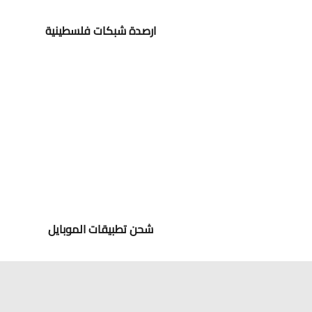
ارصدة شبكات فلسطينية
شحن تطبيقات الموبايل