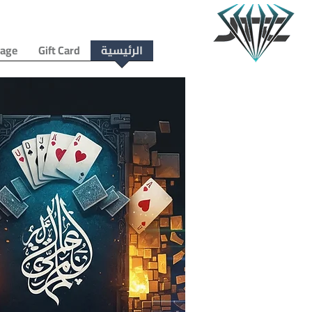
الرئيسية
Gift Card
age