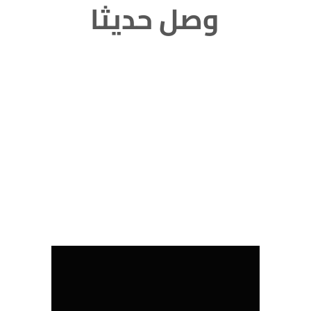
وصل حديثا