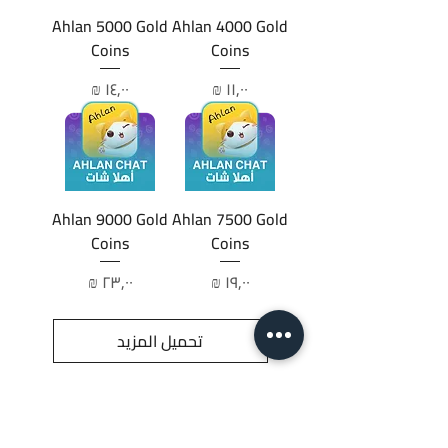
Ahlan 5000 Gold
Ahlan 4000 Gold
Coins
Coins
السعر
السعر
Ahlan 9000 Gold
Ahlan 7500 Gold
Coins
Coins
السعر
السعر
تحميل المزيد