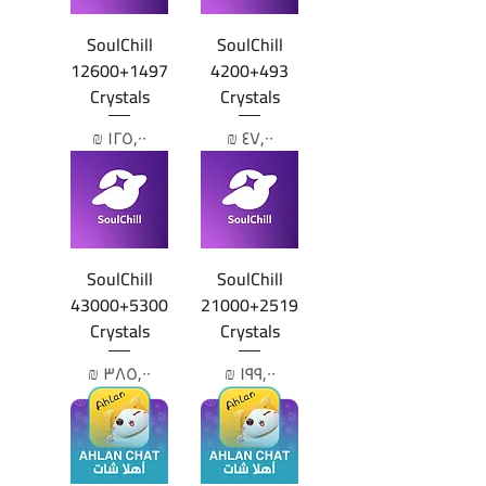
SoulChill
SoulChill
12600+1497
4200+493
Crystals
Crystals
السعر
السعر
SoulChill
SoulChill
43000+5300
21000+2519
Crystals
Crystals
السعر
السعر