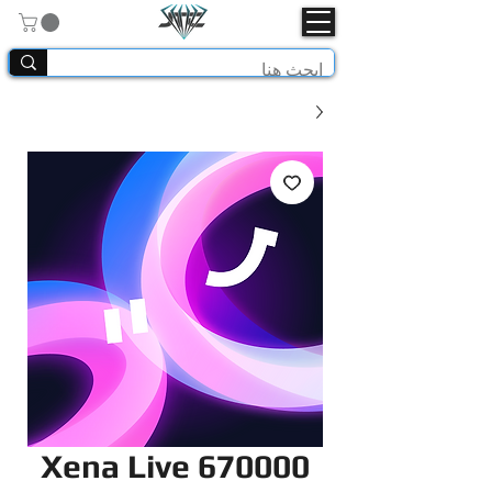
Xena Live 670000