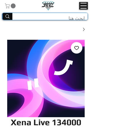
Xena Live 134000