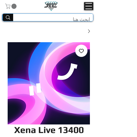
Xena Live 13400