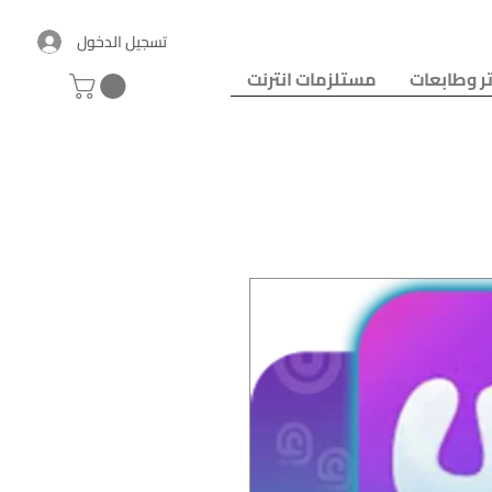
تسجيل الدخول
ر وطابعات
مستلزمات انترنت