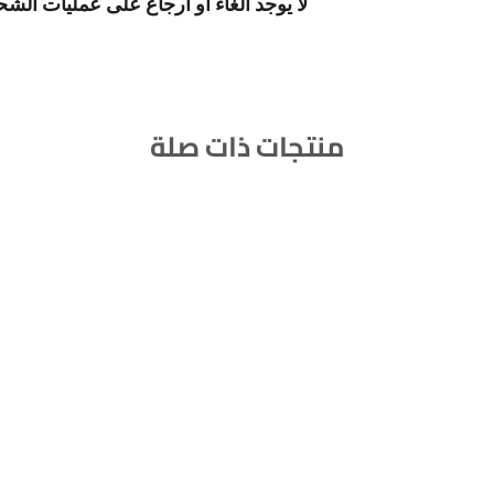
لا يوجد الغاء او ارجاع على عمليات الش
منتجات ذات صلة