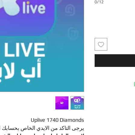
0/12
Uplive 1740 Diamonds
يرجى التاكد من الايدي الخاص بحسابك 