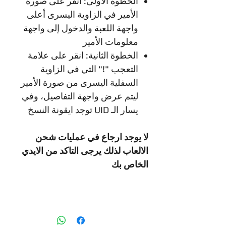
الخطوة الأولى: انقر على صورة
الأمير في الزاوية اليسرى أعلى
واجهة اللعبة والدخول إلى واجهة
معلومات الأمير
الخطوة الثانية: انقر على علامة
التعجب "!" التي في الزاوية
السفلية اليسرى من صورة الأمير
ليتم عرض واجهة التفاصيل، وفي
يسار الـ UID توجد ايقونة النسخ
لا يوجد ارجاع في عمليات شحن
الالعاب لذلك يرجى التاكد من الايدي
الخاص بك