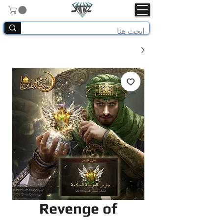
Revenge of