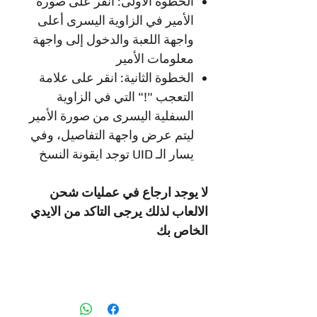
الخطوة الأولى: انقر على صورة
الأمير في الزاوية اليسرى أعلى
واجهة اللعبة والدخول إلى واجهة
معلومات الأمير
الخطوة الثانية: انقر على علامة
التعجب "!" التي في الزاوية
السفلية اليسرى من صورة الأمير
ليتم عرض واجهة التفاصيل، وفي
يسار الـ UID توجد ايقونة النسخ
لا يوجد ارجاع في عمليات شحن
الالعاب لذلك يرجى التاكد من الايدي
الخاص بك