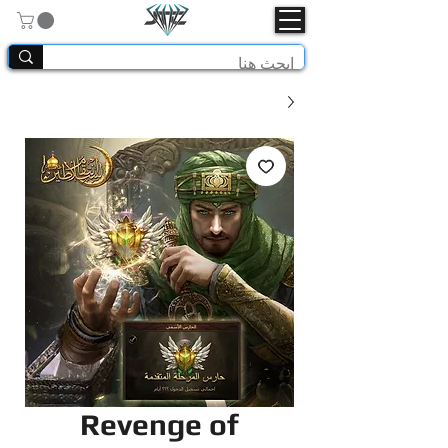
Revenge of