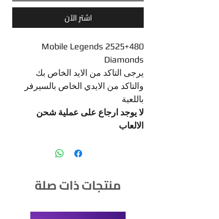
اشترِ الآن
Mobile Legends 2525+480
Diamonds
يرجى التاكد من الايد الخاص بك
والتاكد من الايدي الخاص بالسيرفر
باللعبة
لا يوجد ارجاع على عملية شحن
الالعاب
منتجات ذات صلة