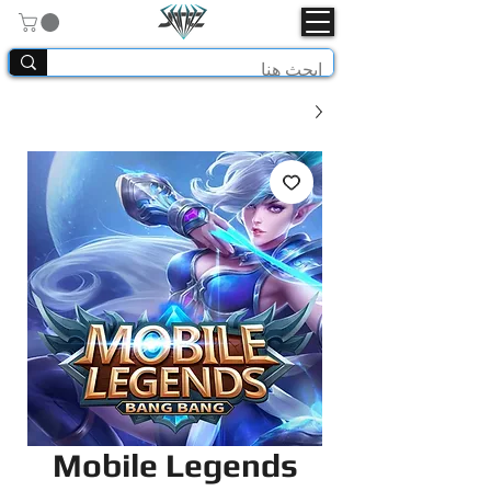
Mobile Legends