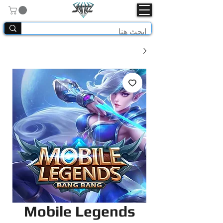
Mobile Legends