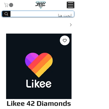
Likee 42 Diamonds