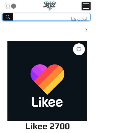
Likee 2700