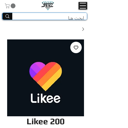
Likee 200