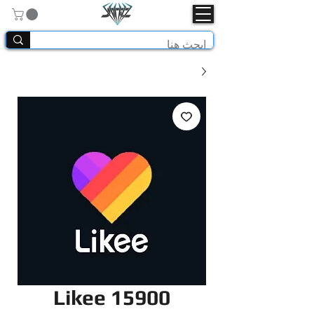
Likee 15900