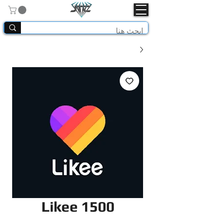
Likee 1500