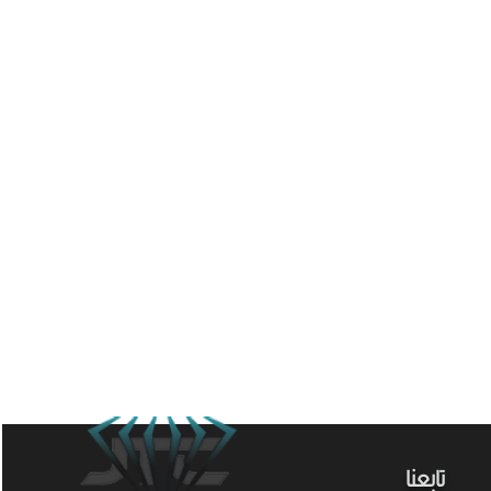
تابعنا