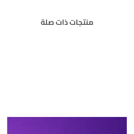
منتجات ذات صلة