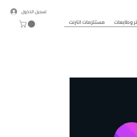
تسجيل الدخول
ر وطابعات
مستلزمات انترنت