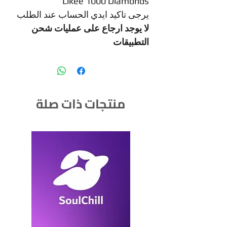
Likee 1000 Diamonds
يرجى تاكيد ايدي الحساب عند الطلب
لا يوجد ارجاع على عمليات شحن
التطبيقات
منتجات ذات صلة