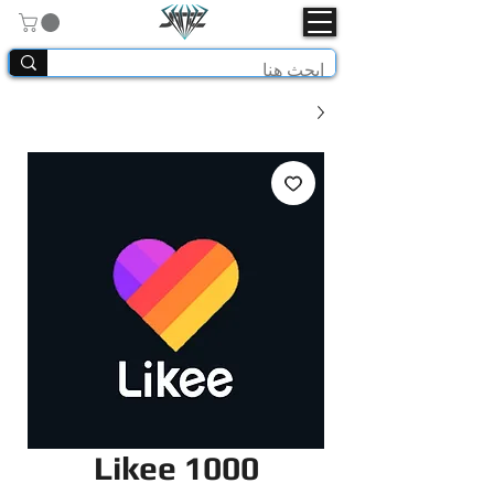
Likee 1000