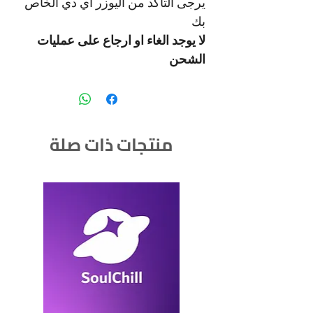
يرجى التاكد من اليوزر اي دي الخاص
بك
لا يوجد الغاء او ارجاع على عمليات
الشحن
منتجات ذات صلة