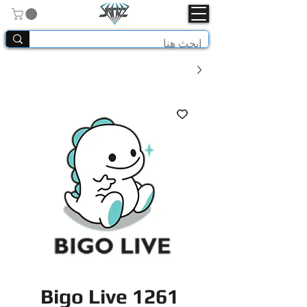
Bigo Live 1261