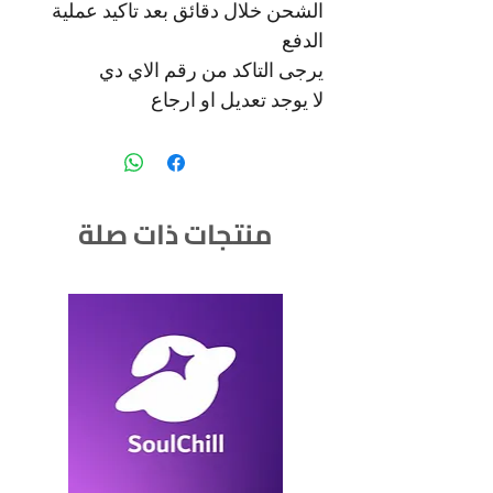
الشحن خلال دقائق بعد تاكيد عملية
الدفع
يرجى التاكد من رقم الاي دي
لا يوجد تعديل او ارجاع
منتجات ذات صلة