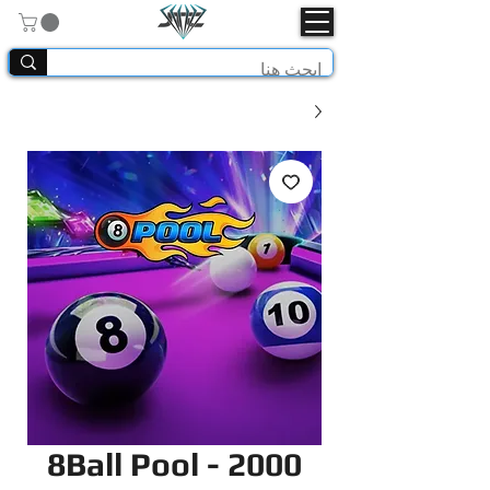
8Ball Pool - 2000