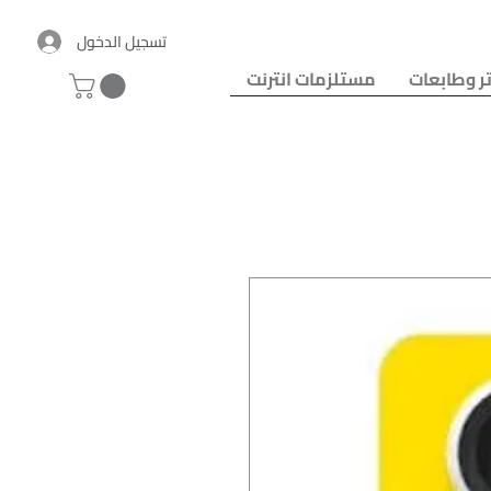
تسجيل الدخول
ر وطابعات
مستلزمات انترنت