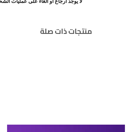
لا يوجد ارجاع او الغاء على عمليات الش
منتجات ذات صلة